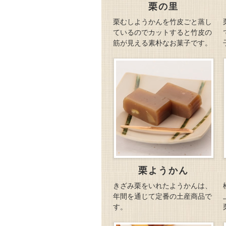
栗の里
栗むしようかんを竹皮ごと蒸し
ているのでカットすると竹皮の
筋が見える素朴なお菓子です。
栗ようかん
きざみ栗をいれたようかんは、
年間を通じて定番の土産商品で
す。