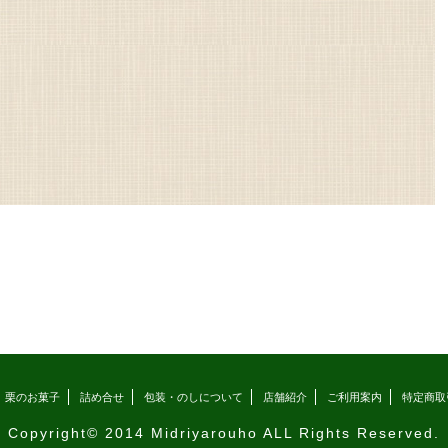
栗のお菓子
詰め合せ
包装・のしについて
店舗紹介
ご利用案内
特定商取
Copyright© 2014 Midriyarouho ALL Rights Reserved.